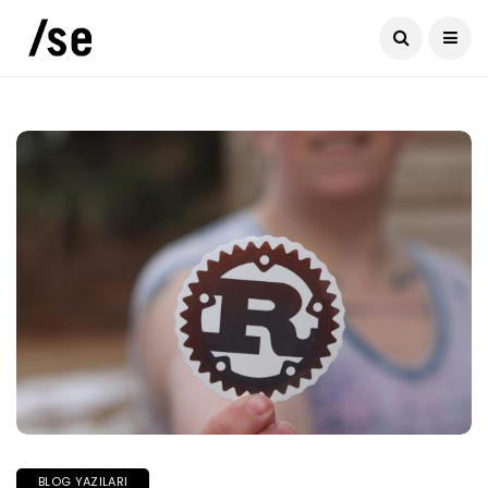
BLOG YAZILARI