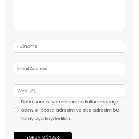
Daha sonraki yorumlarımda kullanılması için
adım, e-posta adresim ve site adresim bu
tarayıcıya kaydedilsin.