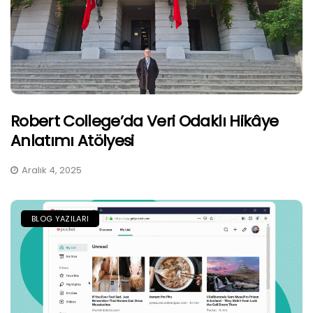
Robert College’da Veri Odaklı Hikâye
Anlatımı Atölyesi
Aralık 4, 2025
BLOG YAZILARI