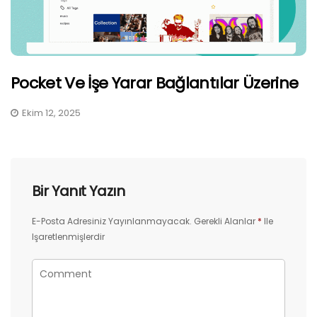
Pocket Ve İşe Yarar Bağlantılar Üzerine
Ekim 12, 2025
Bir Yanıt Yazın
E-Posta Adresiniz Yayınlanmayacak.
Gerekli Alanlar
*
Ile
Işaretlenmişlerdir