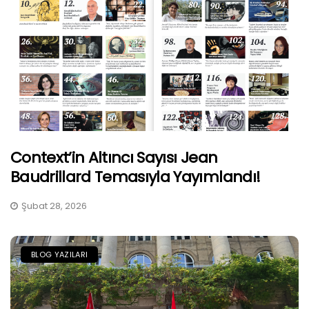
Context’in Altıncı Sayısı Jean
Baudrillard Temasıyla Yayımlandı!
Şubat 28, 2026
BLOG YAZILARI