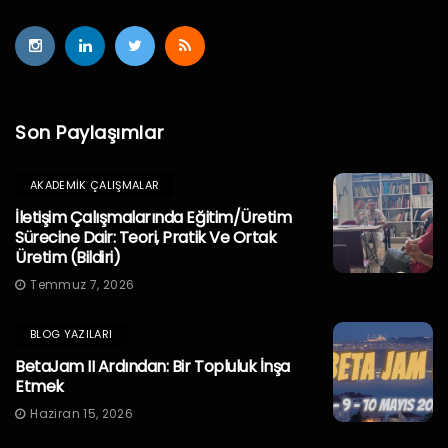
Son Paylaşımlar
AKADEMIK ÇALIŞMALAR
İletişim Çalışmalarında Eğitim/Üretim
Sürecine Dair: Teori, Pratik Ve Ortak
Üretim (Bildiri)
Temmuz 7, 2026
BLOG YAZILARI
BetaJam II Ardından: Bir Topluluk İnşa
Etmek
Haziran 15, 2026