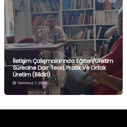
İletişim Çalışmalarında Eğitim/Üretim
Sürecine Dair: Teori, Pratik Ve Ortak
Üretim (Bildiri)
Temmuz 7, 2026