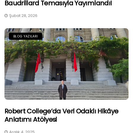
Baudrillard Temasıyla Yayımlandı!
Şubat 28, 2026
BLOG YAZILARI
Robert College’da Veri Odaklı Hikâye
Anlatımı Atölyesi
Aralık 4, 2025