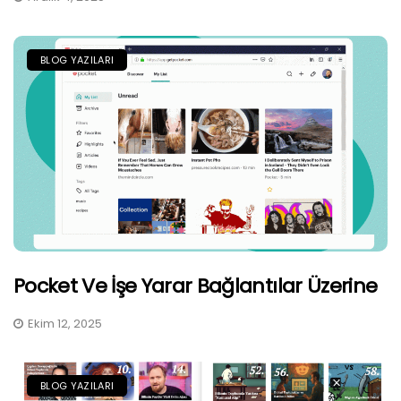
BLOG YAZILARI
Pocket Ve İşe Yarar Bağlantılar Üzerine
Ekim 12, 2025
BLOG YAZILARI