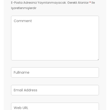
E-Posta Adresiniz Yayınlanmayacak.
Gerekli Alanlar
*
Ile
Işaretlenmişlerdir