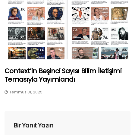
Context’in Beşinci Sayısı Bilim İletişimi
Temasıyla Yayımlandı
Temmuz 31, 2025
Bir Yanıt Yazın