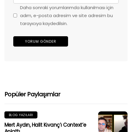
Daha sonraki yorumlarımda kullanılması için
adım, e-posta adresim ve site adresim bu
tarayıcıya kaydedilsin.
Popüler Paylaşımlar
BLOG YAZILARI
Mert Aydın, Halit Kıvanç’ı Context’e
Anlattı