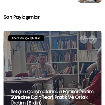
Son Paylaşımlar
AKADEMIK ÇALIŞMALAR
İletişim Çalışmalarında Eğitim/Üretim
Sürecine Dair: Teori, Pratik Ve Ortak
Üretim (Bildiri)