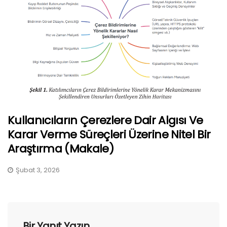
Kullanıcıların Çerezlere Dair Algısı Ve
Karar Verme Süreçleri Üzerine Nitel Bir
Araştırma (Makale)
Şubat 3, 2026
Bir Yanıt Yazın