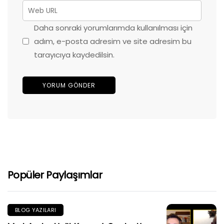
Daha sonraki yorumlarımda kullanılması için
adım, e-posta adresim ve site adresim bu
tarayıcıya kaydedilsin.
Popüler Paylaşımlar
BLOG YAZILARI