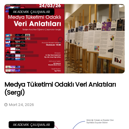
AKADEMIK ÇALIŞMALAR
Medya Tüketimi Odaklı Veri Anlatıları
(Sergi)
Mart 24, 2026
AKADEMIK ÇALIŞMALAR