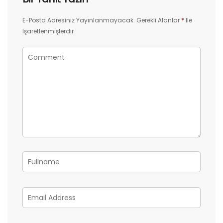
E-Posta Adresiniz Yayınlanmayacak.
Gerekli Alanlar
*
Ile
Işaretlenmişlerdir