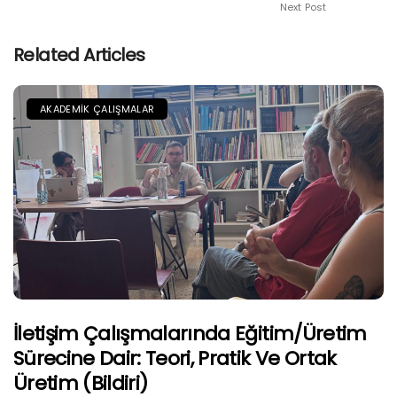
Next Post
Related Articles
AKADEMIK ÇALIŞMALAR
İletişim Çalışmalarında Eğitim/Üretim
Sürecine Dair: Teori, Pratik Ve Ortak
Üretim (Bildiri)