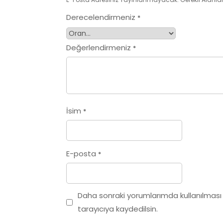
Derecelendirmeniz
*
Değerlendirmeniz
*
İsim
*
E-posta
*
Daha sonraki yorumlarımda kullanılması
tarayıcıya kaydedilsin.