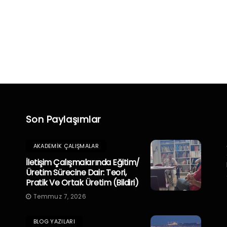
Son Paylaşımlar
AKADEMIK ÇALIŞMALAR
İletişim Çalışmalarında Eğitim/
Üretim Sürecine Dair: Teori,
Pratik Ve Ortak Üretim (Bildiri)
Temmuz 7, 2026
BLOG YAZILARI