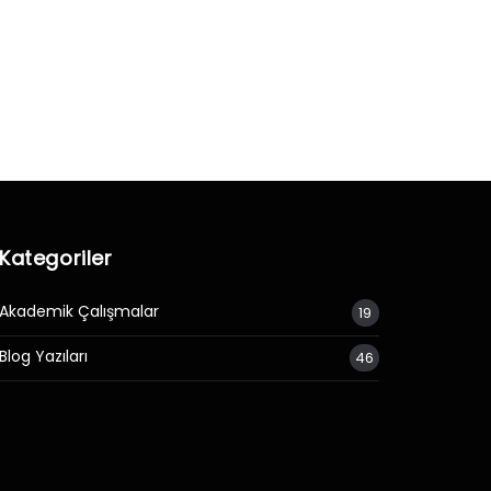
Kategoriler
Akademik Çalışmalar
19
Blog Yazıları
46