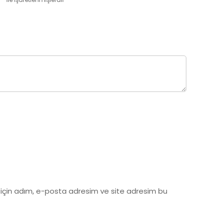
 için adım, e-posta adresim ve site adresim bu