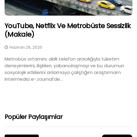
YouTube, Netflix Ve Metrobüste Sessizlik
(Makale)
Haziran 26, 2020
Metrobüs ortamını; akıllı telefon aracılığıyla tüketim
deneyimlerini, ilişkileri, yabancılaşmayı ve bu durumun
sosyolojik etkilerini anlamaya çalıştığım araştırmam
Intermedia e-Journal’de...
Popüler Paylaşımlar