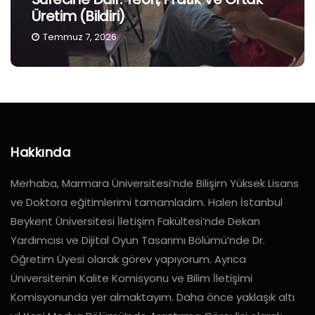
Üretim (Bildiri)
Temmuz 7, 2026
Hakkında
Merhaba, Marmara Üniversitesi’nde Bilişim Yüksek Lisans
ve Doktora eğitimlerimi tamamladım. Halen İstanbul
Beykent Üniversitesi İletişim Fakültesi’nde Dekan
Yardımcısı ve Dijital Oyun Tasarımı Bölümü’nde Dr.
Öğretim Üyesi olarak görev yapıyorum. Ayrıca
Üniversitenin Kalite Komisyonu ve Bilim İletişimi
Komisyonunda yer almaktayım. Daha önce yaklaşık altı