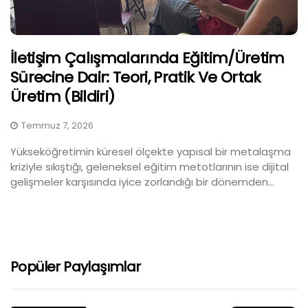
İletişim Çalışmalarında Eğitim/Üretim
Sürecine Dair: Teori, Pratik Ve Ortak
Üretim (Bildiri)
Temmuz 7, 2026
Yükseköğretimin küresel ölçekte yapısal bir metalaşma
kriziyle sıkıştığı, geleneksel eğitim metotlarının ise dijital
gelişmeler karşısında iyice zorlandığı bir dönemden...
Popüler Paylaşımlar