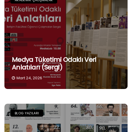
Medya Tüketimi Odaklı Veri
Anlatıları (Sergi)
Mart 24, 2026
BLOG YAZILARI