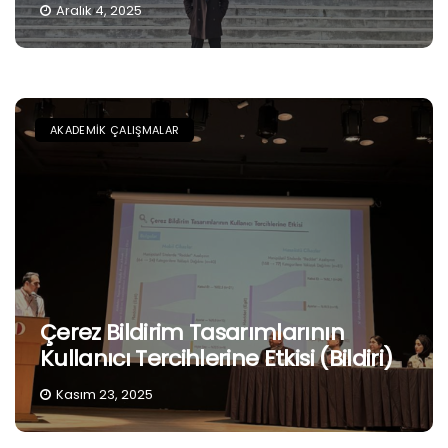
Aralık 4, 2025
AKADEMIK ÇALIŞMALAR
Çerez Bildirim Tasarımlarının
Kullanıcı Tercihlerine Etkisi (Bildiri)
Kasım 23, 2025