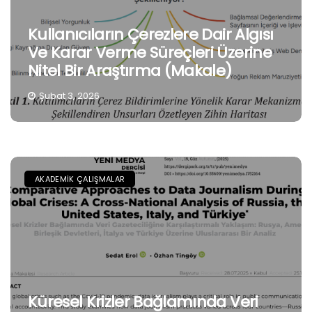
Kullanıcıların Çerezlere Dair Algısı
Ve Karar Verme Süreçleri Üzerine
Nitel Bir Araştırma (Makale)
Şubat 3, 2026
AKADEMIK ÇALIŞMALAR
Küresel Krizler Bağlamında Veri