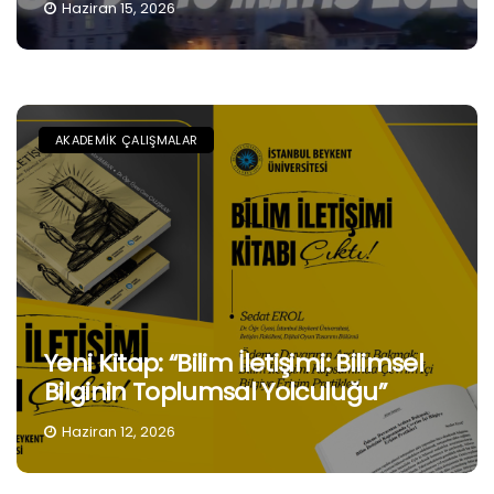
Haziran 15, 2026
AKADEMIK ÇALIŞMALAR
Yeni Kitap: “Bilim İletişimi: Bilimsel
Bilginin Toplumsal Yolculuğu”
Haziran 12, 2026