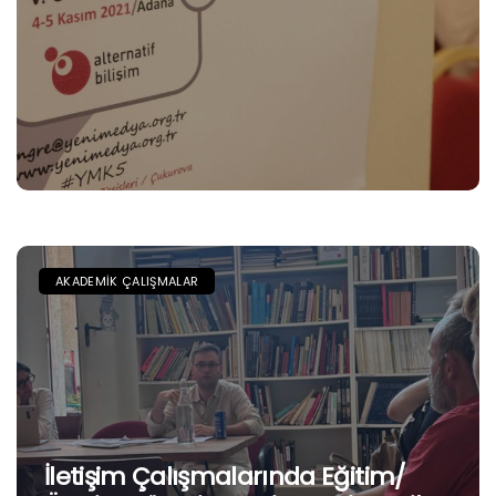
AKADEMIK ÇALIŞMALAR
İletişim Çalışmalarında Eğitim/